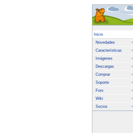
Inicio
Novedades
Características
Imágenes
Descargas
Comprar
Soporte
Foro
Wiki
Socios