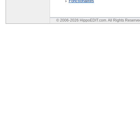
Fonctionalités
© 2006-2026 HippoEDIT.com. All Rights Reserv